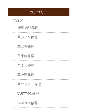
カテゴリー
ブログ
HERMES修理
革カバン修理
革財布修理
革小物修理
革くつ修理
革衣類修理
革ソファー修理
VUITTON修理
CHANEL修理