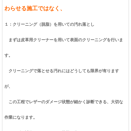
わらせる施工ではなく、
１：クリーニング（脱脂）を用いての汚れ落とし
まずは皮革用クリーナーを用いて表面のクリーニングを行いま
す。
クリーニングで落とせる汚れにはどうしても限界が有ります
が、
この工程でレザーのダメージ状態が細かく診断できる、大切な
作業になります。