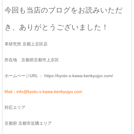
今回も当店のブログをお読みいただ
き、ありがとうございました！
革研究所 京都上京区店
所在地 京都府京都市上京区
ホームページURL ： https://kyoto-s-kawa-kenkyujyo.com/
Mail：info@kyoto-s-kawa-kenkyujyo.com
対応エリア
京都府 京都市近隣エリア