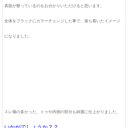
表面が整っているのをお分かりいただけると思います。
全体をブラックにカラーチェンジした事で、落ち着いたイメージ
になりました。
スレ傷の多かった、トゥや内側の部分も綺麗に仕上がりました。
いかがでしょうか？？