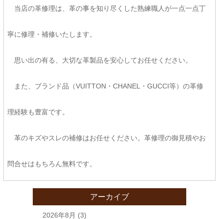
当店の革修理は、革の事を知り尽くした熟練職人が一点一点丁
寧に修理・補修いたします。
思い出の有る、大切な革製品を安心してお任せください。
また、ブランド品（VUITTON・CHANEL・GUCCI等）の革修
理経験も豊富です。
革のキズやスレの補修はお任せください。革修理の御見積やお
問合せはもちろん無料です。
アーカイブ
2026年8月
(3)