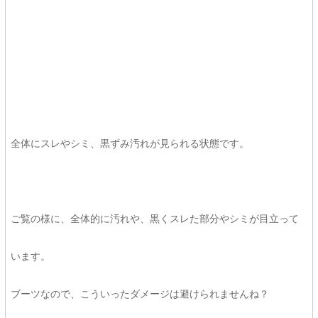
全体にスレやシミ、黒ずみ汚れが見られる状態です。
ご覧の様に、全体的に汚れや、黒くスレた部分やシミが目立って
います。
ブーツなので、こういったダメージは避けられませんね？