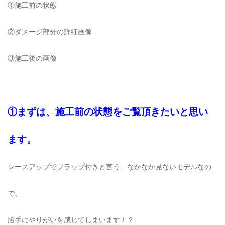
①施工前の状態
②ダメージ部分の詳細画像
③施工後の画像
①まずは、施工前の状態をご覧頂きたいと思い
ます。
レースアップでフラップ付きと言う、なかなか見ないモデルなの
で、
勝手にやりがいを感じてしまいます！？