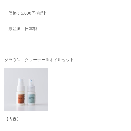
価格：5,000円(税別)
原産国：日本製
クラウン クリーナー＆オイルセット
【内容】