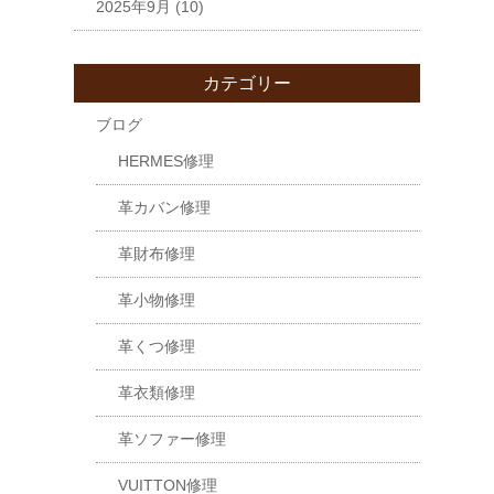
2025年9月
(10)
カテゴリー
ブログ
HERMES修理
革カバン修理
革財布修理
革小物修理
革くつ修理
革衣類修理
革ソファー修理
VUITTON修理