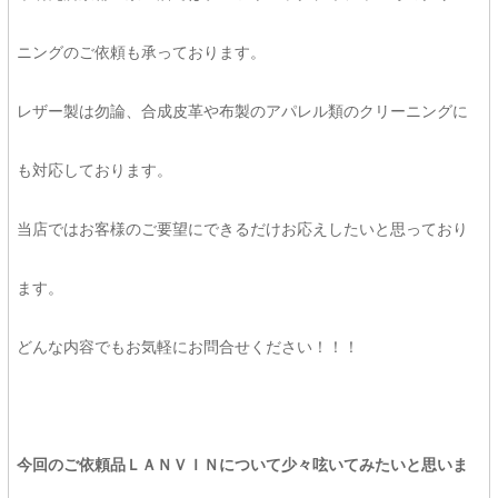
ニングのご依頼も承っております。
レザー製は勿論、合成皮革や布製のアパレル類のクリーニングに
も対応しております。
当店ではお客様のご要望にできるだけお応えしたいと思っており
ます。
どんな内容でもお気軽にお問合せください！！！
今回のご依頼品ＬＡＮＶＩＮについて少々呟いてみたいと思いま