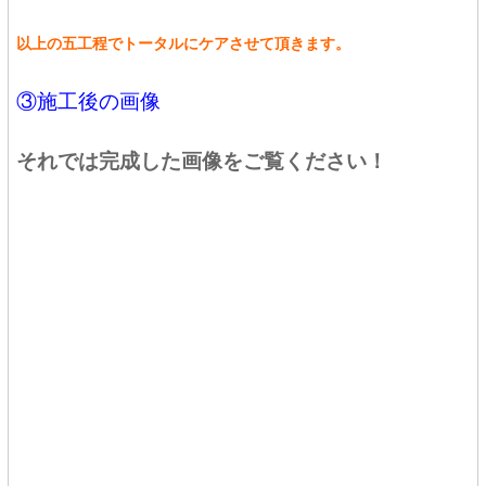
以上の五工程でトータルにケアさせて頂きます。
③施工後の画像
それでは完成した画像をご覧ください！