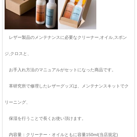
レザー製品のメンテナンスに必要なクリーナー,オイル,スポン
ジ,クロスと、
お手入れ方法のマニュアルがセットになった商品です。
革研究所で修理したレザーグッズは、メンテナンスキットでク
リーニング、
保湿を行うことで長くお使い頂けます。
内容量：クリーナー・オイルともに容量150ml(当店規定)