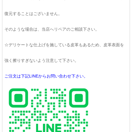
復元することはございません。
そのような場合は、当店へリペアのご相談下さい。
☆デリケートな仕上げを施している皮革もあるため、皮革表面を
強く擦りすぎないよう注意して下さい。
ご注文は下記LINEからお問い合わせ下さい。