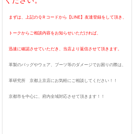
ください。
まずは、上記のＱＲコードから【LINE】友達登録をして頂き、
トークからご相談内容をお知らせいただければ、
迅速に確認させていただき、当店より返信させて頂きます。
革製のバッグやウェア、ブーツ等のダメージでお困りの際は、
革研究所 京都上京店にお気軽にご相談してください！！
京都市を中心に、府内全域対応させて頂きます！！