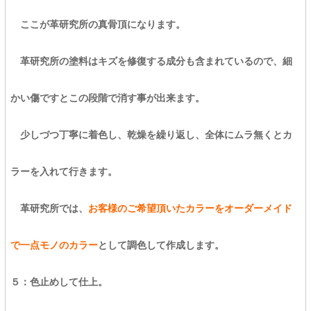
ここが革研究所の真骨頂になります。
革研究所の塗料はキズを修復する成分も含まれているので、細
かい傷ですとこの段階で消す事が出来ます。
少しづつ丁寧に着色し、乾燥を繰り返し、全体にムラ無くとカ
ラーを入れて行きます。
革研究所では、
お客様のご希望頂いたカラーをオーダーメイド
で一点モノのカラー
として調色して作成します。
５：色止めして仕上。