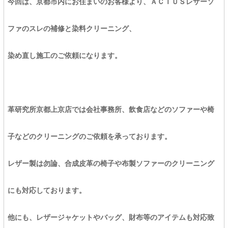
今回は、京都市内にお住まいのお客様より、ＡＣＴＵＳレザーソ
ファのスレの補修と染料クリーニング、
染め直し施工のご依頼になります。
革研究所京都上京店では会社事務所、飲食店などのソファーや椅
子などのクリーニングのご依頼を承っております。
レザー製は勿論、合成皮革の椅子や布製ソファーのクリーニング
にも対応しております。
他にも、レザージャケットやバッグ、財布等のアイテムも対応致