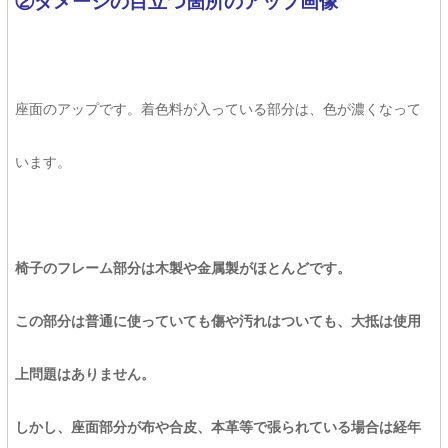
②ダメージの目立つ箇所のアップ画像
座面のアップです。着色料が入っている部分は、色が濃くなって
います。
椅子のフレーム部分は木製や金属製がほとんどです。
この部分は普通に使っていても傷や汚れはついても、大抵は使用
上問題はありません。
しかし、座面部分が布や合皮、本革等で張られている場合は経年