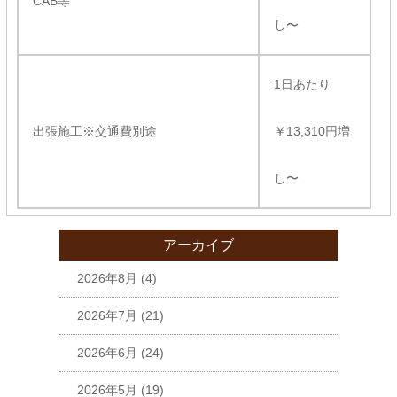
CAB等
し〜
1日あたり
出張施工※交通費別途
￥13,310円増
し〜
アーカイブ
2026年8月
(4)
2026年7月
(21)
2026年6月
(24)
2026年5月
(19)