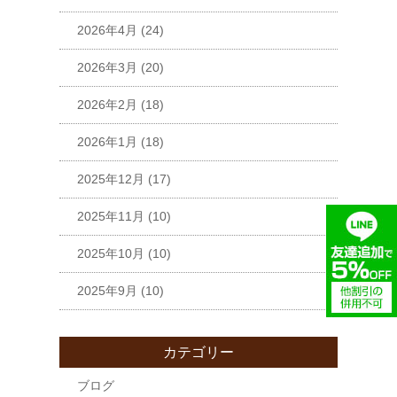
2026年4月
(24)
2026年3月
(20)
2026年2月
(18)
2026年1月
(18)
2025年12月
(17)
2025年11月
(10)
2025年10月
(10)
2025年9月
(10)
カテゴリー
ブログ