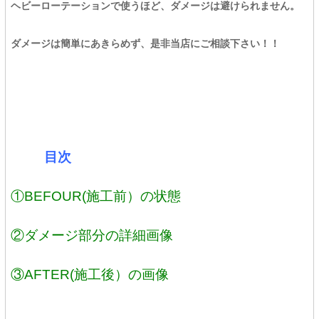
ヘビーローテーションで使うほど、ダメージは避けられません。
ダメージは簡単にあきらめず、是非当店にご相談下さい！！
目次
①BEFOUR(施工前）の状態
②ダメージ部分の詳細画像
③AFTER(施工後）の画像