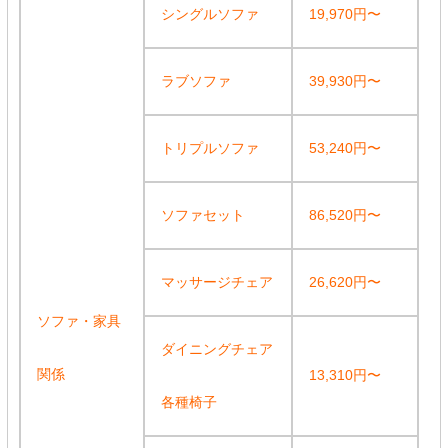
シングルソファ
19,970円〜
ラブソファ
39,930円〜
トリプルソファ
53,240円〜
ソファセット
86,520円〜
マッサージチェア
26,620円〜
ソファ・家具
ダイニングチェア
関係
13,310円〜
各種椅子