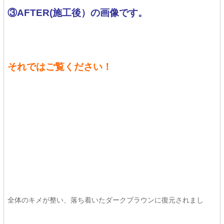
③AFTER(施工後）の画像です。
それではご覧ください！
全体のキメが整い、落ち着いたダークブラウンに復元されまし