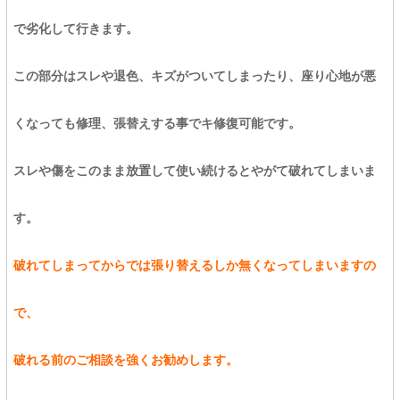
で劣化して行きます。
この部分はスレや退色、キズがついてしまったり、座り心地が悪
くなっても修理、張替えする事でキ修復可能です。
スレや傷をこのまま放置して使い続けるとやがて破れてしまいま
す。
破れてしまってからでは張り替えるしか無くなってしまいますの
で、
破れる前のご相談を強くお勧めします。