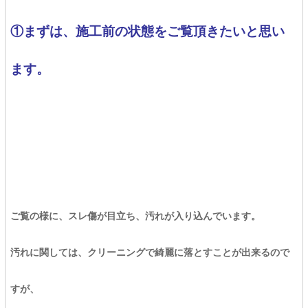
①まずは、施工前の状態をご覧頂きたいと思い
ます。
ご覧の様に、スレ傷が目立ち、汚れが入り込んでいます。
汚れに関しては、クリーニングで綺麗に落とすことが出来るので
すが、