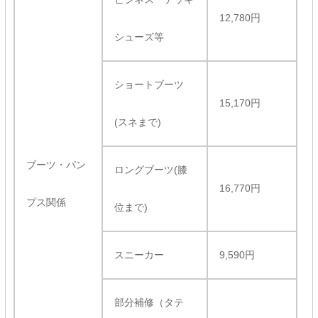
12,780円
シューズ等
ショートブーツ
15,170円
(スネまで)
ブーツ・パン
ロングブーツ(膝
16,770円
プス関係
位まで)
スニーカー
9,590円
部分補修（タテ