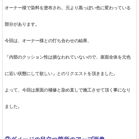
オーナー様で染料を塗布され、元より黒っぽい色に変わっている
部分があります。
今回は、オーナー様との打ち合わせの結果、
「内部のクッション性は損なわれていないので、座面全体を元色
に近い状態にして欲しい」とのリクエストを頂きました。
よって、今回は座面の補修と染め直しで施工させて頂く事になり
ました。