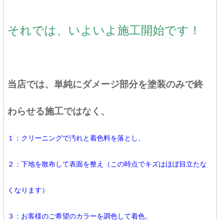
それでは、いよいよ施工開始です！
当店では、単純にダメージ部分を塗装のみで終
わらせる施工ではなく、
１：クリーニングで汚れと着色料を落とし、
２：下地を散布して表面を整え（この時点でキズはほぼ目立たな
くなります）
３：お客様のご希望のカラーを調色して着色。