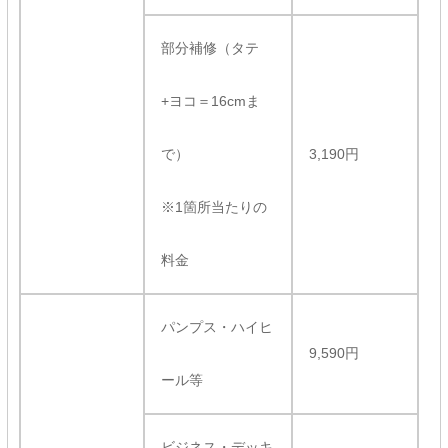
部分補修（タテ
+ヨコ＝16cmま
で）
3,190円
※1箇所当たりの
料金
パンプス・ハイヒ
9,590円
ール等
ビジネス・デッキ