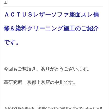
工
ＡＣＴＵＳレザーソファ座面スレ補
修＆染料クリーニング施工のご紹介
です。
今回もご覧頂き、ありがとうございます。
革研究所 京都上京店の中川です。
お盆の休暇も終わり、皆様ゲンジツの世界へ戻っていらっしゃる