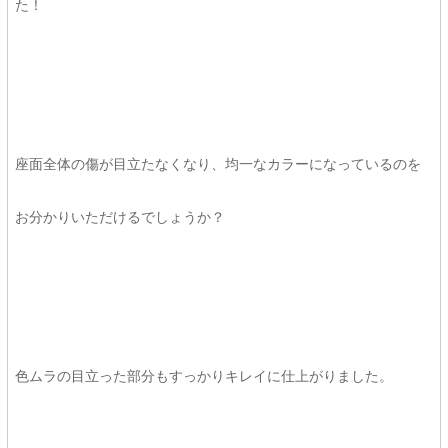
た！
座面全体の傷が目立たなくなり、均一なカラーになっているのを
お分かりいただけるでしょうか？
色ムラの目立った部分もすっかりキレイに仕上がりました。