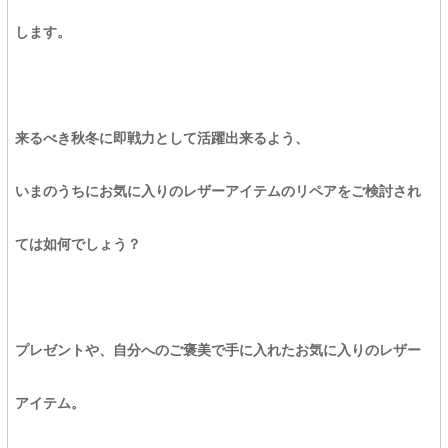
します。
来るべき秋冬に即戦力として活躍出来るよう、
いまのうちにお気に入りのレザーアイテムのリペアをご検討され
ては如何でしょう？
プレゼントや、自分へのご褒美で手に入れたお気に入りのレザー
アイテム。