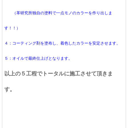
（革研究所独自の塗料で一点モノのカラーを作り出しま
す！！）
４：コーティング剤を塗布し、着色したカラーを安定させます。
５：オイルで最終仕上げとなります。
以上の５工程でトータルに施工させて頂きま
す。