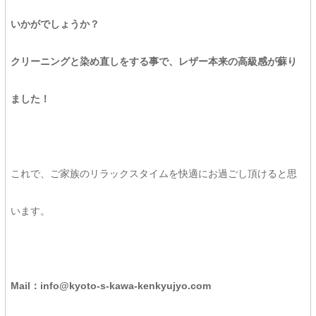
いかがでしょうか？
クリーニングと染め直しをする事で、レザー本来の高級感が蘇り
ました！
これで、ご家族のリラックスタイムを快適にお過ごし頂けると思
います。
Mail
：info@kyoto-s-kawa-kenkyujyo.com