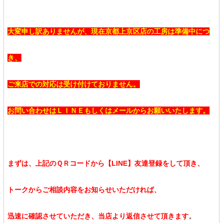
大変申し訳ありませんが、現在京都上京区店の工房は準備中につ
き、
ご来店での対応は受け付けておりません。
お問い合わせはＬＩＮＥもしくはメールからお願いいたします。
まずは、上記のＱＲコードから【LINE】友達登録をして頂き、
トークからご相談内容をお知らせいただければ、
迅速に確認させていただき、当店より返信させて頂きます
。