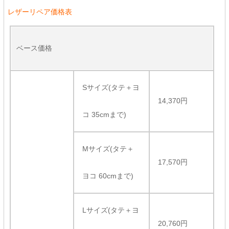
レザーリペア価格表
ベース価格
Sサイズ(タテ＋ヨ
14,370円
コ 35cmまで)
Mサイズ(タテ＋
17,570円
ヨコ 60cmまで)
Lサイズ(タテ＋ヨ
20,760円