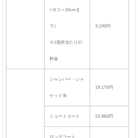
+ヨコ＝16cmま
で）
3,190円
※1箇所当たりの
料金
ジャンパー・ジャ
19,170円
ケット等
ショートコート
23,960円
ロングコート