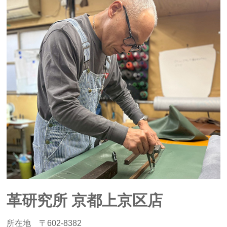
革研究所 京都上京区店
所在地 〒602-8382