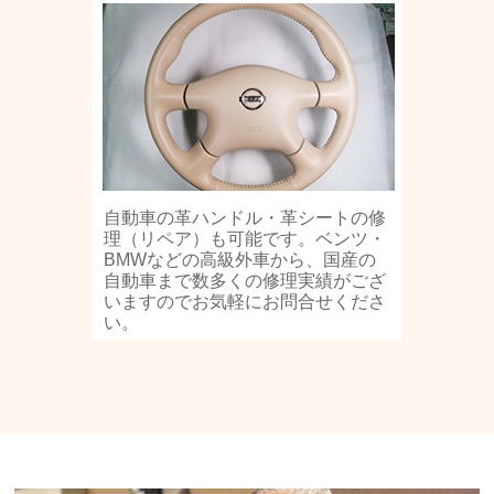
自動車の革ハンドル・革シートの修
理（リペア）も可能です。ベンツ・
BMWなどの高級外車から、国産の
自動車まで数多くの修理実績がござ
いますのでお気軽にお問合せくださ
い。