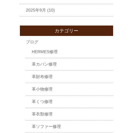
2025年9月
(10)
カテゴリー
ブログ
HERMES修理
革カバン修理
革財布修理
革小物修理
革くつ修理
革衣類修理
革ソファー修理