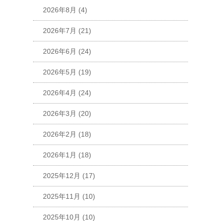
2026年8月
(4)
2026年7月
(21)
2026年6月
(24)
2026年5月
(19)
2026年4月
(24)
2026年3月
(20)
2026年2月
(18)
2026年1月
(18)
2025年12月
(17)
2025年11月
(10)
2025年10月
(10)