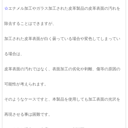
☆
エナメル加工やガラス加工された皮革製品の皮革表面の汚れを
除去することはできますが、
加工された皮革表面が白く曇っている場合や変色してしまってい
る場合は、
皮革表面の汚れではなく、表面加工の劣化や剥離、傷等の原因の
可能性が考えられます。
そのようなケースですと、本製品を使用しても加工表面の光沢を
再現させる事は困難です。