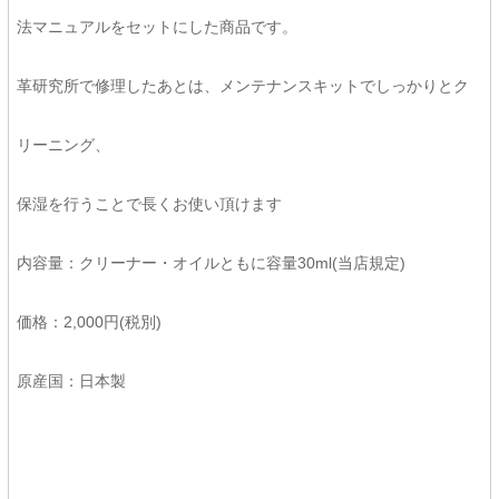
法マニュアルをセットにした商品です。
革研究所で修理したあとは、メンテナンスキットでしっかりとク
リーニング、
保湿を行うことで長くお使い頂けます
内容量：クリーナー・オイルともに容量30ml(当店規定)
価格：2,000円(税別)
原産国：日本製