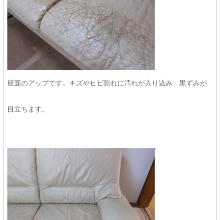
座面のアップです。キズやヒビ割れに汚れが入り込み、黒ずみが
目立ちます。