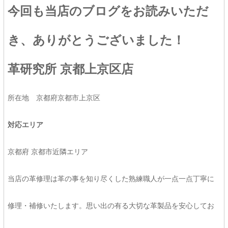
今回も当店のブログをお読みいただ
き、ありがとうございました！
革研究所 京都上京区店
所在地 京都府京都市上京区
対応エリア
京都府 京都市近隣エリア
当店の革修理は革の事を知り尽くした熟練職人が一点一点丁寧に
修理・補修いたします。思い出の有る大切な革製品を安心してお