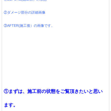
②ダメージ部分の詳細画像
③AFTER(施工後）の画像です。
①まずは、施工前の状態をご覧頂きたいと思い
ます。