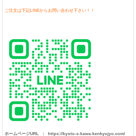
ご注文は下記LINEからお問い合わせ下さい！！
ホームページURL
： https://kyoto-s-kawa-kenkyujyo.com/