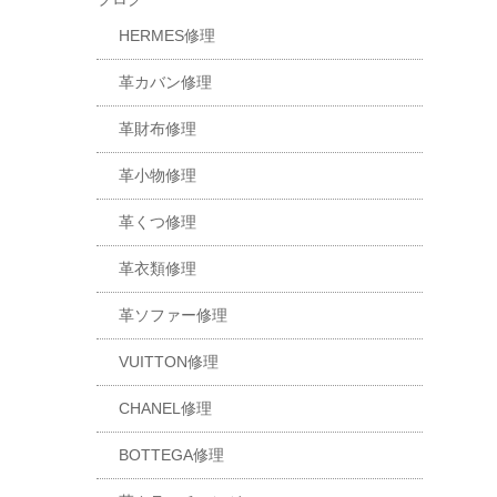
HERMES修理
革カバン修理
革財布修理
革小物修理
革くつ修理
革衣類修理
革ソファー修理
VUITTON修理
CHANEL修理
BOTTEGA修理