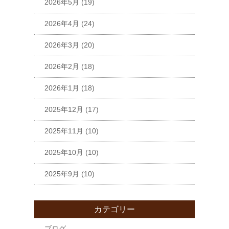
2026年5月
(19)
2026年4月
(24)
2026年3月
(20)
2026年2月
(18)
2026年1月
(18)
2025年12月
(17)
2025年11月
(10)
2025年10月
(10)
2025年9月
(10)
カテゴリー
ブログ