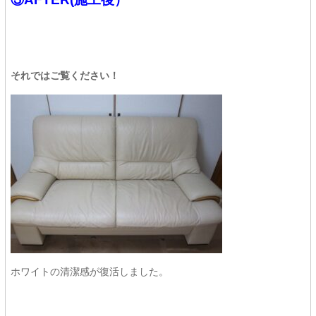
それではご覧ください！
ホワイトの清潔感が復活しました。