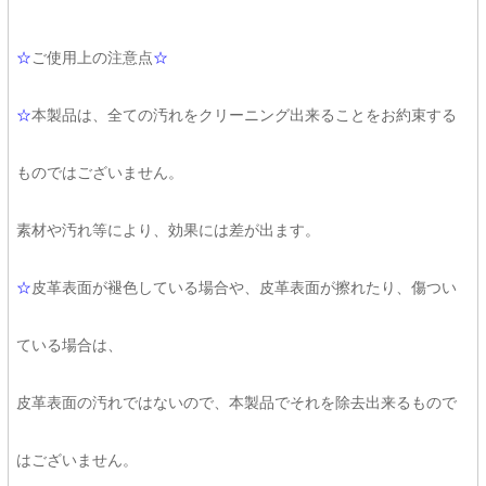
☆
ご使用上の注意点
☆
☆
本製品は、全ての汚れをクリーニング出来ることをお約束する
ものではございません。
素材や汚れ等により、効果には差が出ます。
☆
皮革表面が褪色している場合や、皮革表面が擦れたり、傷つい
ている場合は、
皮革表面の汚れではないので、本製品でそれを除去出来るもので
はございません。