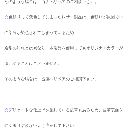
そのような場合は、当店へリペアのご相談下さい。
☆
色移りして変色してしまったレザー製品は、色移りが原因でそ
の部分が染色されてしまっているため、
通常の汚れとは異なり、本製品を使用してもオリジナルカラーが
復元することはございません。
そのような場合は、当店へリペアのご相談下さい。
☆
デリケートな仕上げを施している皮革もあるため、皮革表面を
強く擦りすぎないよう注意して下さい。