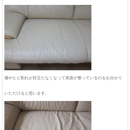
傷やヒビ割れが目立たなくなって表面が整っているのをお分かり
いただけると思います。