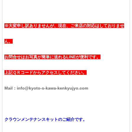
※大変申し訳ありませんが、現在、ご来店の対応はしておりませ
ん。
お問合せはお写真が簡単に送れるLINEが便利です。
上記ＱＲコードからアクセスしてください。
Mail
：info@kyoto-s-kawa-kenkyujyo.com
クラウンメンテナンスキットのご紹介です。