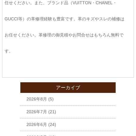
任せください。また、ブランド品（VUITTON・CHANEL・
GUCCI等）の革修理経験も豊富です。革のキズやスレの補修は
お任せください。革修理の御見積やお問合せはもちろん無料で
す。
アーカイブ
2026年8月
(5)
2026年7月
(21)
2026年6月
(24)