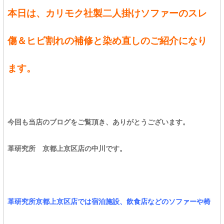
本日は、カリモク社製二人掛けソファーのスレ
傷＆ヒビ割れの補修と染め直しのご紹介になり
ます。
今回も当店のブログをご覧頂き、ありがとうございます。
革研究所 京都上京区店の中川です。
革研究所京都上京区店では宿泊施設、飲食店などのソファーや椅