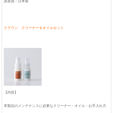
原産国：日本製
クラウン クリーナー＆オイルセット
【内容】
革製品のメンテナンスに必要なクリーナー・オイル・お手入れ方