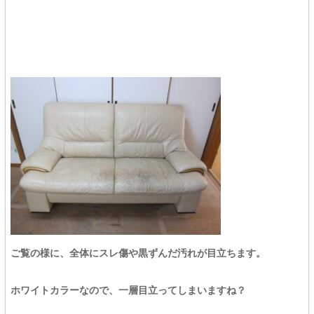
ご覧の様に、全体にスレ傷や黒ずんだ汚れが目立ちます。
ホワイトカラーなので、一層目立ってしまいますね？