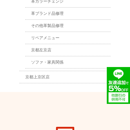
革カラーチェンジ
革ブランド品修理
その他革製品修理
リペアメニュー
京都左京店
ソファ・家具関係
京都上京区店