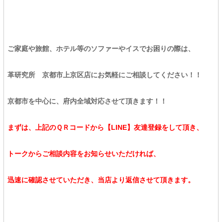
ご家庭や旅館、ホテル等のソファーやイスでお困りの際は、
革研究所 京都市上京区店にお気軽にご相談してください！！
京都市を中心に、府内全域対応させて頂きます！！
まずは、上記のＱＲコードから【LINE】友達登録をして頂き、
トークからご相談内容をお知らせいただければ、
迅速に確認させていただき、当店より返信させて頂きます。