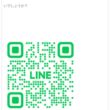
いでしょうか？