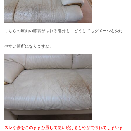
こちらの座面の膝裏がふれる部分も、どうしてもダメージを受け
やすい箇所になりますね。
スレや傷をこのまま放置して使い続けるとやがて破れてしまいま