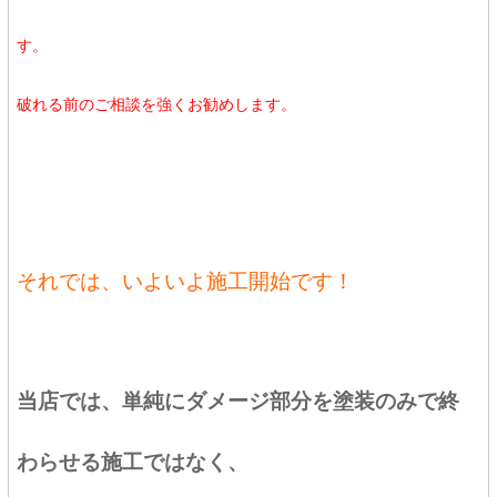
す。
破れる前のご相談を強くお勧めします。
それでは、いよいよ施工開始です！
当店では、単純にダメージ部分を塗装のみで終
わらせる施工ではなく、