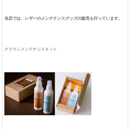
当店では、レザーのメンテナンスグッズの販売も行っています。
クラウンメンテナンスキット