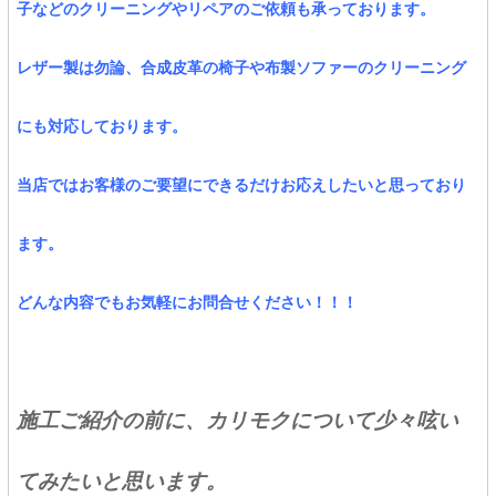
子などのクリーニングやリペアのご依頼も承っております。
レザー製は勿論、合成皮革の椅子や布製ソファーのクリーニング
にも対応しております。
当店ではお客様のご要望にできるだけお応えしたいと思っており
ます。
どんな内容でもお気軽にお問合せください！！！
施工ご紹介の前に、カリモクについて少々呟い
てみたいと思います。