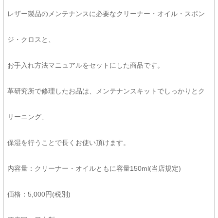
レザー製品のメンテナンスに必要なクリーナー・オイル・スポン
ジ・クロスと、
お手入れ方法マニュアルをセットにした商品です。
革研究所で修理したお品は、メンテナンスキットでしっかりとク
リーニング、
保湿を行うことで長くお使い頂けます。
内容量：クリーナー・オイルともに容量150ml(当店規定)
価格：5,000円(税別)