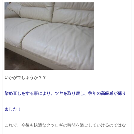
いかがでしょうか？？
染め直しをする事により、ツヤを取り戻し、往年の高級感が蘇り
ました！
これで、今後も快適なクツロギの時間を過ごしていけるのではな