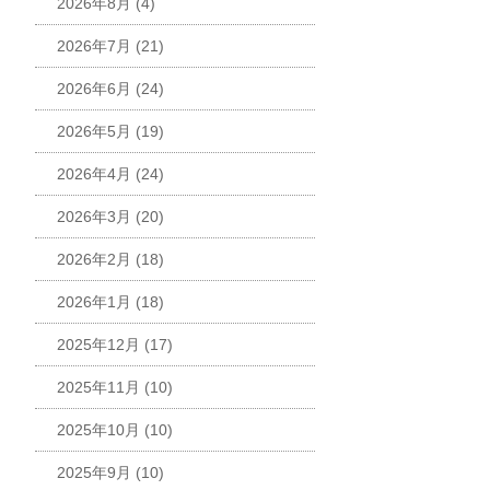
2026年8月
(4)
2026年7月
(21)
2026年6月
(24)
2026年5月
(19)
2026年4月
(24)
2026年3月
(20)
2026年2月
(18)
2026年1月
(18)
2025年12月
(17)
2025年11月
(10)
2025年10月
(10)
2025年9月
(10)