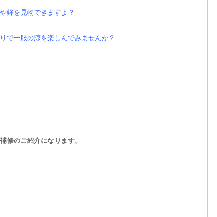
や鉾を見物できますよ？
りで一服の涼を楽しんでみませんか？
補修のご紹介になります。