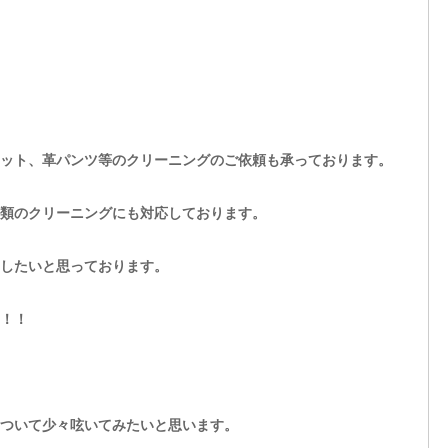
ット、革パンツ等のクリーニングのご依頼も承っております。
類のクリーニングにも対応しております。
したいと思っております。
！！
ついて少々呟いてみたいと思います。