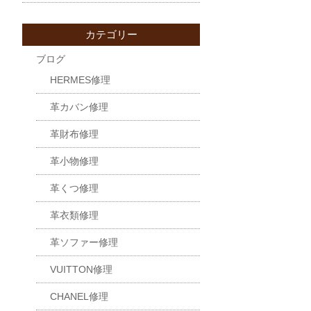
カテゴリー
ブログ
HERMES修理
革カバン修理
革財布修理
革小物修理
革くつ修理
革衣類修理
革ソファー修理
VUITTON修理
CHANEL修理