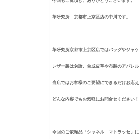
今回もご覧頂き、ありがとうございます。
革研究所 京都市上京区店の中川です。
革研究所京都市上京区店ではバッグやジャケ
レザー製は勿論、合成皮革や布製のアパレル
当店ではお客様のご要望にできるだけお応え
どんな内容でもお気軽にお問合せください！
今回のご依頼品「シャネル マトラッセ」に