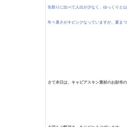
先祭りに比べて人出が少なく、ゆっくりと山
年々暑さがキビシクなっていますが、夏まつ
さて本日は、キャビアスキン素材のお財布の