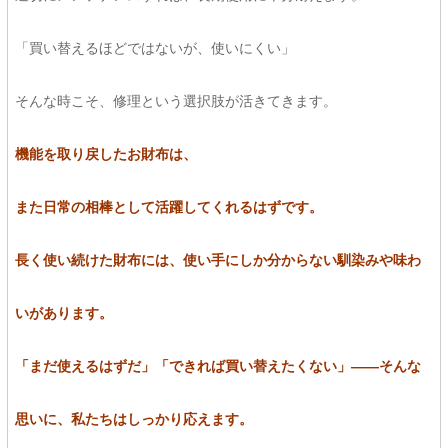
「買い替えるほどではないが、使いにくい」
そんな時こそ、修理という選択肢が活きてきます。
機能を取り戻したお財布は、
また日常の相棒として活躍してくれるはずです。
長く使い続けた財布には、使い手にしか分からない馴染みや味わ
いがあります。
「まだ使えるはずだ」「できれば買い替えたくない」——そんな
思いに、私たちはしっかり応えます。