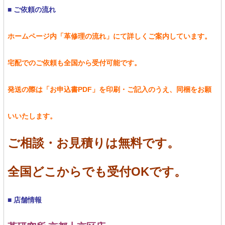
■ ご依頼の流れ
ホームページ内「革修理の流れ」にて詳しくご案内しています。
宅配でのご依頼も全国から受付可能です。
発送の際は「お申込書PDF」を印刷・ご記入のうえ、同梱をお願
いいたします。
ご相談・お見積りは無料です。
全国どこからでも受付OKです。
■ 店舗情報