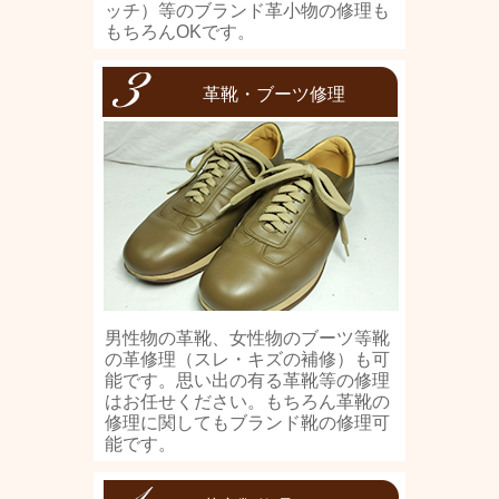
ッチ）等のブランド革小物の修理も
もちろんOKです。
革靴・ブーツ修理
男性物の革靴、女性物のブーツ等靴
の革修理（スレ・キズの補修）も可
能です。思い出の有る革靴等の修理
はお任せください。もちろん革靴の
修理に関してもブランド靴の修理可
能です。