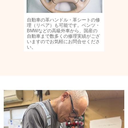
自動車の革ハンドル・革シートの修
理（リペア）も可能です。ベンツ・
BMWなどの高級外車から、国産の
自動車まで数多くの修理実績がござ
いますのでお気軽にお問合せくださ
い。