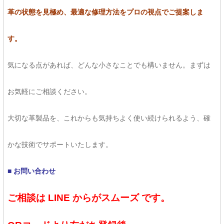
革の状態を見極め、最適な修理方法をプロの視点でご提案しま
す。
気になる点があれば、どんな小さなことでも構いません。まずは
お気軽にご相談ください。
大切な革製品を、これからも気持ちよく使い続けられるよう、確
かな技術でサポートいたします。
■ お問い合わせ
ご相談は LINE からがスムーズ です。