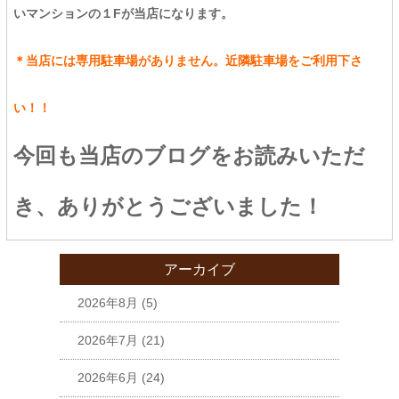
いマンションの１Fが当店になります。
＊当店には専用駐車場がありません。近隣駐車場をご利用下さ
い！！
今回も当店のブログをお読みいただ
き、ありがとうございました！
アーカイブ
2026年8月
(5)
2026年7月
(21)
2026年6月
(24)