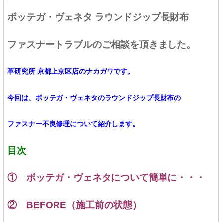
ボッテガ・ヴェネタ ラウンドジップ長財布
ファスナートラブルのご相談を頂きました。
革研究所 京都上京区店のナカガワです。
今回は、ボッテガ・ヴェネタのラウンドジップ長財布の
ファスナー不良修理について紹介します。
目次
① ボッテガ・ヴェネタについて簡単に・・・
② BEFORE（施工前の状態）