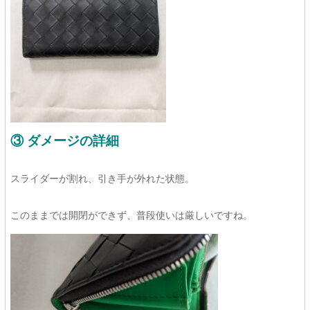
③ ダメージの詳細
スライダーが割れ、引き手が外れた状態。
このままでは開閉ができず、普段使いは厳しいですね。