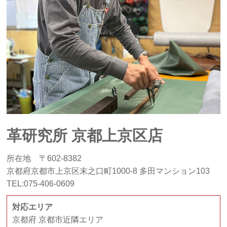
革研究所 京都上京区店
所在地 〒602-8382
京都府京都市上京区末之口町1000-8 多田マンション103
TEL:075-406-0609
対応エリア
京都府 京都市近隣エリア