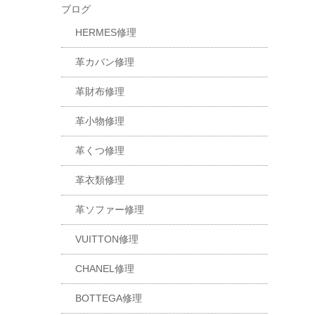
ブログ
HERMES修理
革カバン修理
革財布修理
革小物修理
革くつ修理
革衣類修理
革ソファー修理
VUITTON修理
CHANEL修理
BOTTEGA修理