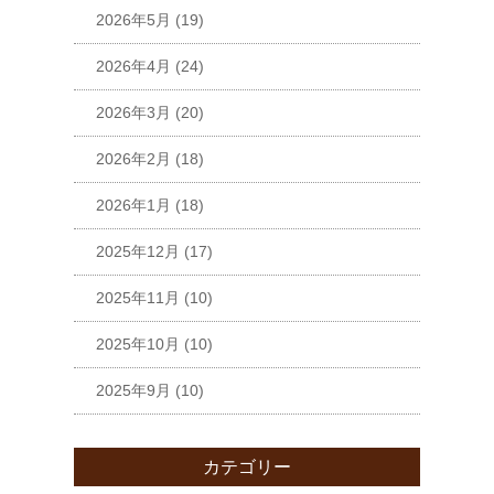
2026年5月
(19)
2026年4月
(24)
2026年3月
(20)
2026年2月
(18)
2026年1月
(18)
2025年12月
(17)
2025年11月
(10)
2025年10月
(10)
2025年9月
(10)
カテゴリー