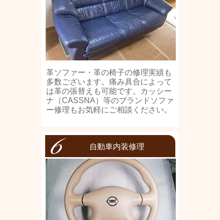
革ソファー・革の椅子の修理実績も
多数ございます。痛み具合によって
は革の張替えも可能です。カッシー
ナ（CASSNA）等のブランドソファ
ー修理もお気軽にご相談ください。
自動車内装修理