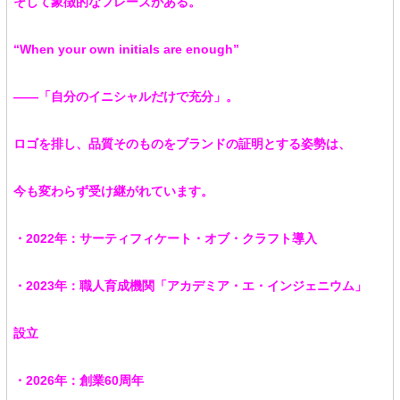
そして象徴的なフレーズがある。
“When your own initials are enough”
――「自分のイニシャルだけで充分」。
ロゴを排し、品質そのものをブランドの証明とする姿勢は、
今も変わらず受け継がれています。
・2022年：サーティフィケート・オブ・クラフト導入
・2023年：職人育成機関「アカデミア・エ・インジェニウム」
設立
・2026年：創業60周年