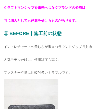
クラフトマンシップを未来へつなぐブランドの姿勢は、
同じ職人としても刺激を受けるものがあります。
② BEFORE｜施工前の状態
イントレチャートの美しさが際立つラウンドジップ長財布。
人気モデルだけに、使用頻度も高く、
ファスナー不良は比較的多いトラブルです。