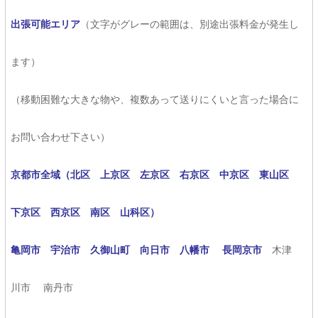
出張可能エリア
（文字がグレーの範囲は、別途出張料金が発生し
ます）
（移動困難な大きな物や、複数あって送りにくいと言った場合に
お問い合わせ下さい）
京都市全域（北区 上京区 左京区 右京区 中京区 東山区
下京区 西京区 南区 山科区）
亀岡市 宇治市 久御山町 向日市 八幡市 長岡京市
木津
川市 南丹市