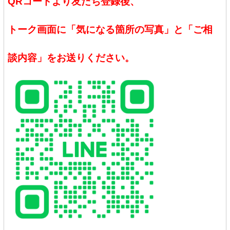
QRコードより友だち登録後、
トーク画面に「気になる箇所の写真」と「ご相
談内容」をお送りください。