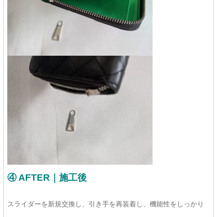
④ AFTER｜施工後
スライダーを新規交換し、引き手を再装着し、機能性をしっかり