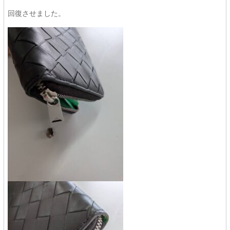
回復させました。