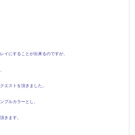
レイにすることが出来るのですが、
、
クエストを頂きました。
ンプルカラーとし、
頂きます。