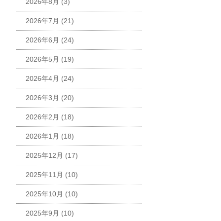
2026年8月
(3)
2026年7月
(21)
2026年6月
(24)
2026年5月
(19)
2026年4月
(24)
2026年3月
(20)
2026年2月
(18)
2026年1月
(18)
2025年12月
(17)
2025年11月
(10)
2025年10月
(10)
2025年9月
(10)