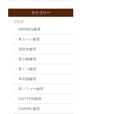
カテゴリー
ブログ
HERMES修理
革カバン修理
革財布修理
革小物修理
革くつ修理
革衣類修理
革ソファー修理
VUITTON修理
CHANEL修理