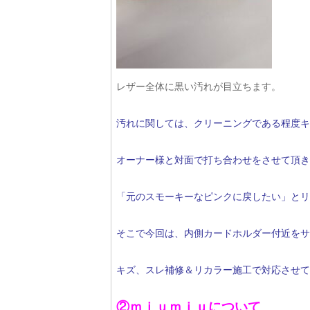
レザー全体に黒い汚れが目立ちます。
汚れに関しては、クリーニングである程度キ
オーナー様と対面で打ち合わせをさせて頂き
「元のスモーキーなピンクに戻したい」とリ
そこで今回は、内側カードホルダー付近をサ
キズ、スレ補修＆リカラー施工で対応させて
②ｍｉｕｍｉｕについて