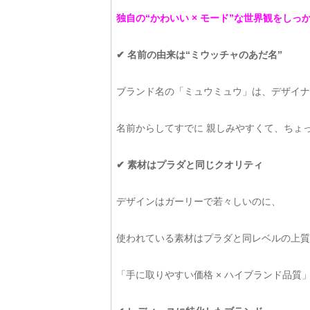
独自の“かわいい × モード”な世界観をし
✔ 名前の由来は“ミウッチャのあだ名”
ブランド名の「ミュウミュウ」は、デザイナ
名前からしてすでに 親しみやすくて、ちょ
✔ 素材はプラダと同じクオリティ
デザインはガーリーで若々しいのに、
使われている素材はプラダと同レベルの上質
「手に取りやすい価格 × ハイブランド品質