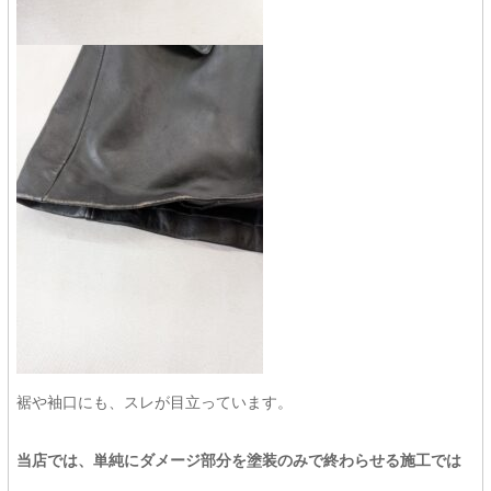
裾や袖口にも、スレが目立っています。
当店では、単純にダメージ部分を塗装のみで終わらせる施工では