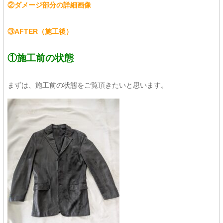
②ダメージ部分の詳細画像
③AFTER（施工後）
①施工前の状態
まずは、施工前の状態をご覧頂きたいと思います。