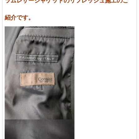
ラムレザージャケットのリフレッシュ施工のご
紹介です。