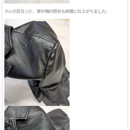
スレの目立った、裾や袖の部分も綺麗に仕上がりました。