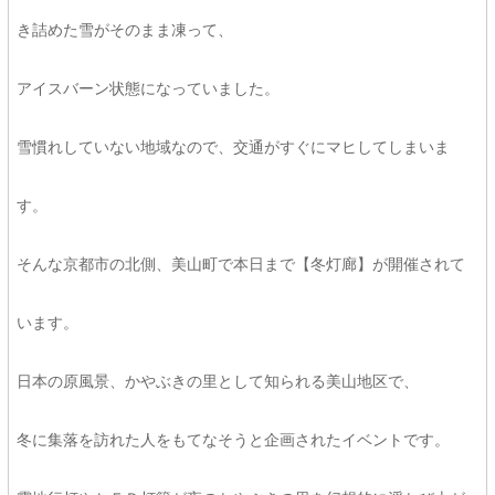
き詰めた雪がそのまま凍って、
アイスバーン状態になっていました。
雪慣れしていない地域なので、交通がすぐにマヒしてしまいま
す。
そんな京都市の北側、美山町で本日まで【冬灯廊】が開催されて
います。
日本の原風景、かやぶきの里として知られる美山地区で、
冬に集落を訪れた人をもてなそうと企画されたイベントです。