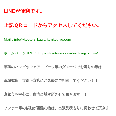
LINEが便利です。
上記ＱＲコードからアクセスしてください。
Mail：info@kyoto-s-kawa-kenkyujyo.com
ホームページURL ： https://kyoto-s-kawa-kenkyujyo.com/
革製のバッグやウェア、ブーツ等のダメージでお困りの際は、
革研究所 京都上京店にお気軽にご相談してください！！
京都市を中心に、府内全域対応させて頂きます！！
ソファー等の移動が困難な物は、出張見積もりに伺わせて頂きま