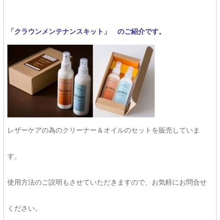
「クラウンメンテナンスキット」 のご紹介です。
レザーケアの為のクリーナー＆オイルのセットを販売していま
す。
使用方法のご説明もさせていただきますので、お気軽にお問合せ
ください。