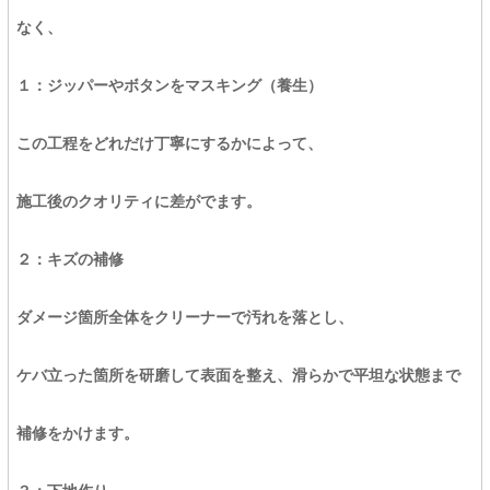
なく、
１：ジッパーやボタンをマスキング（養生）
この工程をどれだけ丁寧にするかによって、
施工後のクオリティに差がでます。
２：キズの補修
ダメージ箇所全体をクリーナーで汚れを落とし、
ケバ立った箇所を研磨して表面を整え、滑らかで平坦な状態まで
補修をかけます。