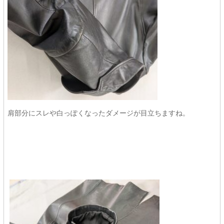
肩部分にスレや白っぽくなったダメージが目立ちますね。