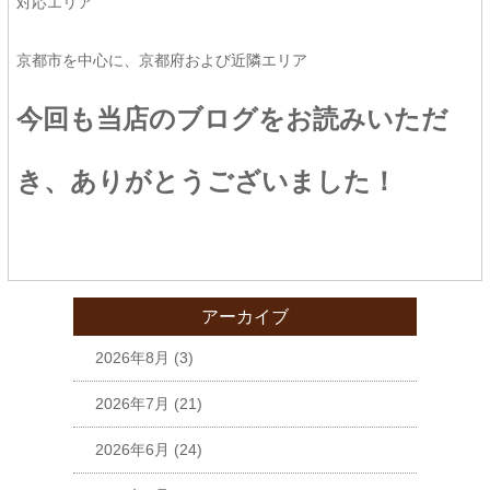
対応エリア
京都市を中心に、京都府および近隣エリア
今回も当店のブログをお読みいただ
き、ありがとうございました！
アーカイブ
2026年8月
(3)
2026年7月
(21)
2026年6月
(24)