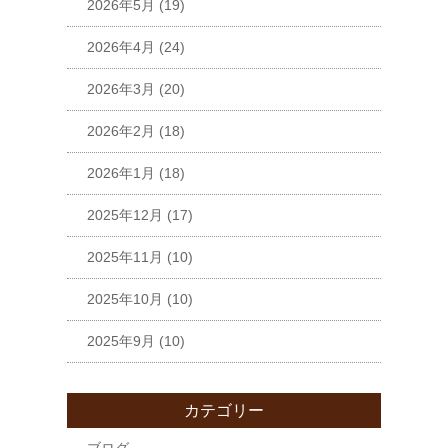
2026年5月
(19)
2026年4月
(24)
2026年3月
(20)
2026年2月
(18)
2026年1月
(18)
2025年12月
(17)
2025年11月
(10)
2025年10月
(10)
2025年9月
(10)
カテゴリー