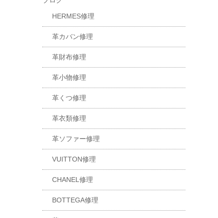
ブログ
HERMES修理
革カバン修理
革財布修理
革小物修理
革くつ修理
革衣類修理
革ソファー修理
VUITTON修理
CHANEL修理
BOTTEGA修理