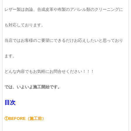
レザー製は勿論、合成皮革や布製のアパレル類のクリーニングに
も対応しております。
当店ではお客様のご要望にできるだけお応えしたいと思っており
ます。
どんな内容でもお気軽にお問合せください！！！
では、いよいよ施工開始です。
目次
①BEFORE（施工前）