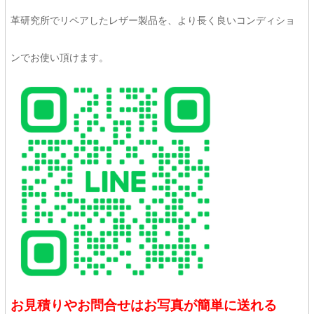
革研究所でリペアしたレザー製品を、より長く良いコンディショ
ンでお使い頂けます。
お見積りやお問合せはお写真が簡単に送れる