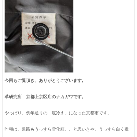
今回もご覧頂き、ありがとうございます。
革研究所 京都上京区店のナカガワです。
やっぱり、例年通りの「底冷え」になった京都市です。
昨朝は、道路もうっすら雪化粧、、と思いきや、うっすら白く敷