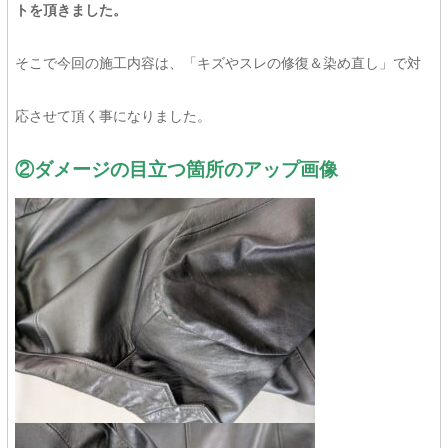
トを頂きました。
そこで今回の施工内容は、「キズやスレの修復＆染め直し」で対
応させて頂く事になりました。
②ダメージの目立つ箇所のアップ画像