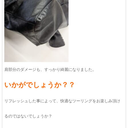
肩部分のダメージも、すっかり綺麗になりました。
いかがでしょうか？？
リフレッシュした事によって、快適なツーリングをお楽しみ頂け
るのではないでしょうか？