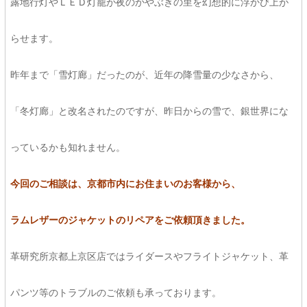
露地行灯やＬＥＤ灯籠が夜のかやぶきの里を幻想的に浮かび上が
らせます。
昨年まで「雪灯廊」だったのが、近年の降雪量の少なさから、
「冬灯廊」と改名されたのですが、昨日からの雪で、銀世界にな
っているかも知れません。
今回のご相談は、京都市内にお住まいのお客様から、
ラムレザーのジャケットのリペアをご依頼頂きました。
革研究所京都上京区店ではライダースやフライトジャケット、革
パンツ等のトラブルのご依頼も承っております。