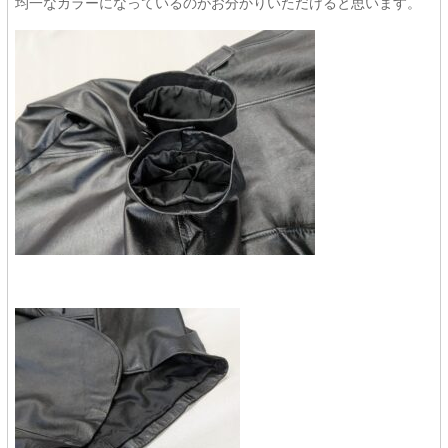
均一なカラーになっているのがお分かりいただけると思います。