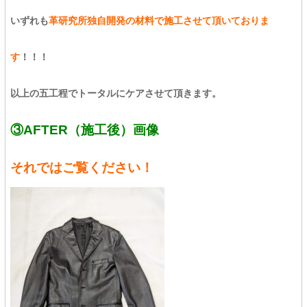
いずれも
革研究所独自開発の材料で施工させて頂いておりま
す
！！！
以上の五工程でトータルにケアさせて頂きます。
③AFTER（施工後）画像
それではご覧ください！