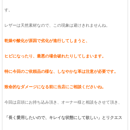
す。
レザーは天然素材なので、この現象は避けきれませんね。
乾燥や酸化が原因で劣化が進行してしまうと、
ヒビになったり、最悪の場合破れたりしてしまいます。
特に今回のご依頼品の様な、しなやかな革は注意が必要です。
致命的なダメージになる前に当店にご相談くださいね。
今回は店頭にお持ち込み頂き、オーナー様と相談をさせて頂き、
「長く愛用したいので、キレイな状態にして欲しい」とリクエス