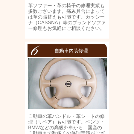
革ソファー・革の椅子の修理実績も
多数ございます。痛み具合によって
は革の張替えも可能です。カッシー
ナ（CASSNA）等のブランドソファ
ー修理もお気軽にご相談ください。
自動車内装修理
自動車の革ハンドル・革シートの修
理（リペア）も可能です。ベンツ・
BMWなどの高級外車から、国産の
自動車まで数多くの修理実績がござ