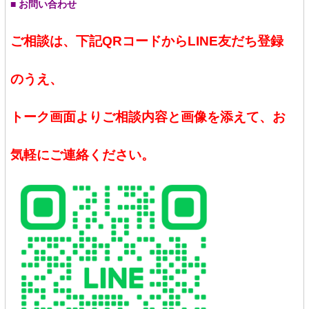
■ お問い合わせ
ご相談は、下記QRコードからLINE友だち登録
のうえ、
トーク画面よりご相談内容と画像を添えて、お
気軽にご連絡ください。