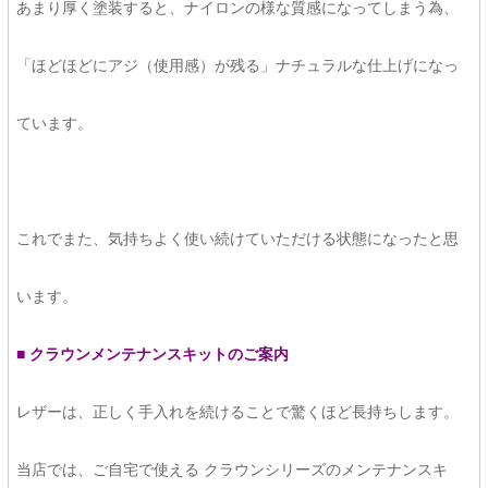
あまり厚く塗装すると、ナイロンの様な質感になってしまう為、
「ほどほどにアジ（使用感）が残る」ナチュラルな仕上げになっ
ています。
これでまた、気持ちよく使い続けていただける状態になったと思
います。
■ クラウンメンテナンスキットのご案内
レザーは、正しく手入れを続けることで驚くほど長持ちします。
当店では、ご自宅で使える クラウンシリーズのメンテナンスキ