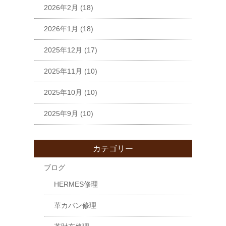
2026年2月
(18)
2026年1月
(18)
2025年12月
(17)
2025年11月
(10)
2025年10月
(10)
2025年9月
(10)
カテゴリー
ブログ
HERMES修理
革カバン修理