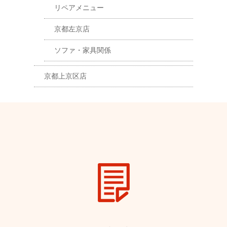
リペアメニュー
京都左京店
ソファ・家具関係
京都上京区店