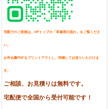
宅配でのご依頼は、HPトップの「革修理の流れ」をご覧くださ
い。
お申込書PDFをプリントアウトし、同梱してお送りいただけま
す。
ご相談、お見積りは無料です。
宅配便で全国から受付可能です！