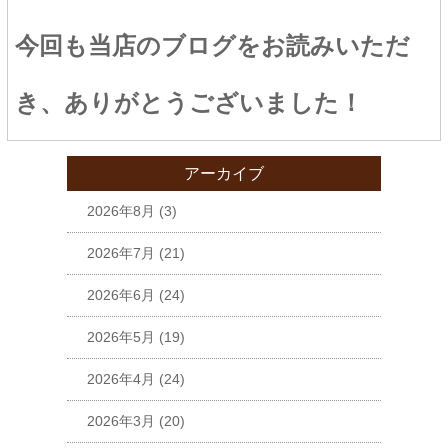
今回も当店のブログをお読みいただ
き、ありがとうございました！
アーカイブ
2026年8月
(3)
2026年7月
(21)
2026年6月
(24)
2026年5月
(19)
2026年4月
(24)
2026年3月
(20)