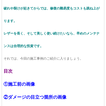
破れや裂けが起きてからでは、修復の難易度もコストも跳ね上が
ります。
レザーを長く、そして美しく使い続けたいなら、早めのメンテナ
ンスは合理的な投資です。
それでは、今回の施工事例のご紹介に入りましょう。
目次
①施工前の画像
②ダメージの目立つ箇所の画像