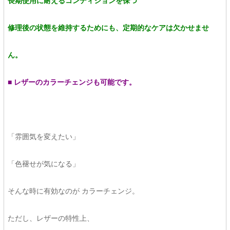
長期使用に耐えるコンディションを保つ
修理後の状態を維持するためにも、定期的なケアは欠かせませ
ん。
■ レザーのカラーチェンジも可能です。
「雰囲気を変えたい」
「色褪せが気になる」
そんな時に有効なのが カラーチェンジ。
ただし、レザーの特性上、