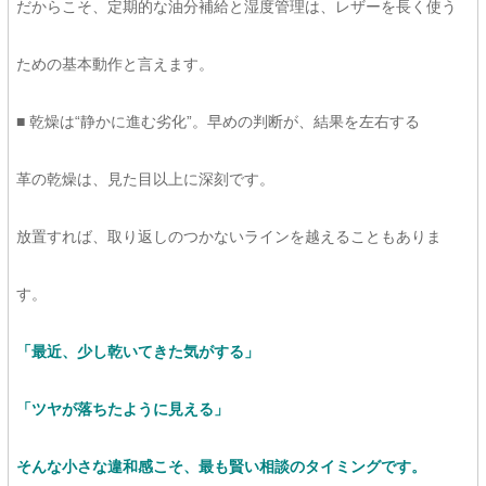
だからこそ、定期的な油分補給と湿度管理は、レザーを長く使う
ための基本動作と言えます。
■ 乾燥は“静かに進む劣化”。早めの判断が、結果を左右する
革の乾燥は、見た目以上に深刻です。
放置すれば、取り返しのつかないラインを越えることもありま
す。
「最近、少し乾いてきた気がする」
「ツヤが落ちたように見える」
そんな小さな違和感こそ、最も賢い相談のタイミングです。