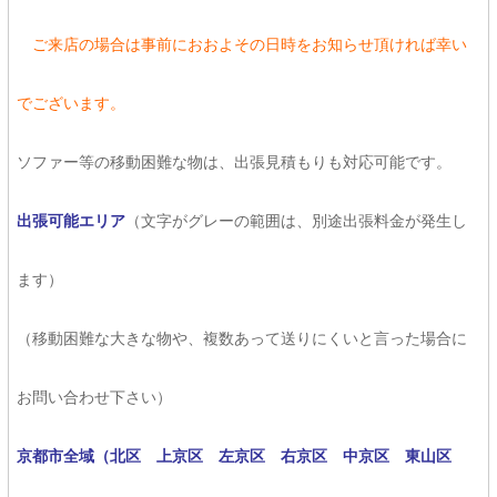
ご来店の場合は事前におおよその日時をお知らせ頂ければ幸い
でございます。
ソファー等の移動困難な物は、出張見積もりも対応可能です。
出張可能エリア
（文字がグレーの範囲は、別途出張料金が発生し
ます）
（移動困難な大きな物や、複数あって送りにくいと言った場合に
お問い合わせ下さい）
京都市全域（北区 上京区 左京区 右京区 中京区 東山区