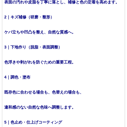
表面の汚れや皮脂を丁寧に落とし、補修と色の定着を高めます。
2｜キズ補修（研磨・整形）
ケバ立ちや凹凸を整え、自然な質感へ。
3｜下地作り（脱脂・表面調整）
色浮きや剥がれを防ぐための重要工程。
4｜調色・塗布
既存色に合わせる場合も、色替えの場合も、
違和感のない自然な色味へ調整します。
5｜色止め・仕上げコーティング