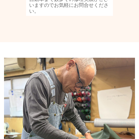
いますのでお気軽にお問合せくださ
い。