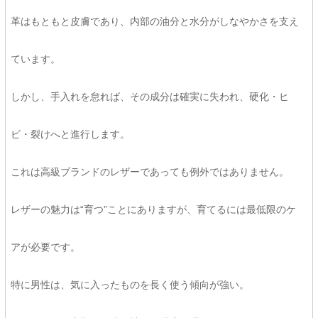
革はもともと皮膚であり、内部の油分と水分がしなやかさを支え
ています。
しかし、手入れを怠れば、その成分は確実に失われ、硬化・ヒ
ビ・裂けへと進行します。
これは高級ブランドのレザーであっても例外ではありません。
レザーの魅力は“育つ”ことにありますが、育てるには最低限のケ
アが必要です。
特に男性は、気に入ったものを長く使う傾向が強い。