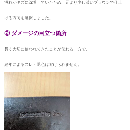
汚れがキズに沈着していたため、元より少し濃いブラウンで仕上
げる方向を選択しました。
② ダメージの目立つ箇所
長く大切に使われてきたことが伝わる一方で、
経年によるスレ・退色は避けられません。