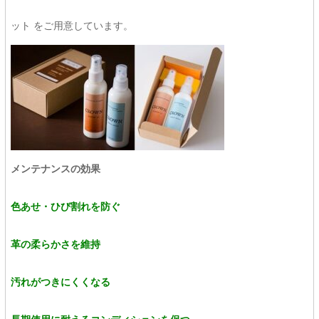
ット をご用意しています。
メンテナンスの効果
色あせ・ひび割れを防ぐ
革の柔らかさを維持
汚れがつきにくくなる